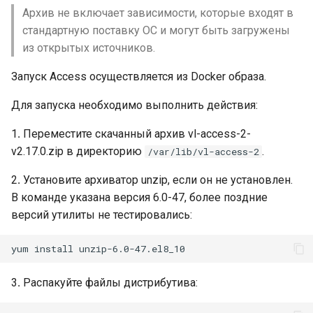
Архив не включает зависимости, которые входят в
стандартную поставку ОС и могут быть загружены
из открытых источников.
Запуск Access осуществляется из Docker образа.
Для запуска необходимо выполнить действия:
1․ Переместите скачанный архив vl-access-2-
v2.17.0.zip в директорию
.
/var/lib/vl-access-2
2․ Установите архиватор unzip, если он не установлен.
В команде указана версия 6.0-47, более поздние
версий утилиты не тестировались:
3․ Распакуйте файлы дистрибутива: