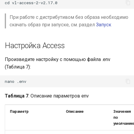
При работе с дистрибутивом без образа необходимо
скачать образ при запуске, см. раздел
Запуск
Настройка Access
Произведите настройку с помощью файла .env
(Таблица 7):
Таблица 7
. Описание параметров env
Параметр
Описание
Значения
по
умолчани