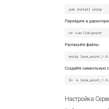
Перейдите в директори
Распакуйте файлы:
Создайте символьную сс
Настройка Серв