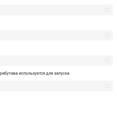
ибутива используется для запуска: