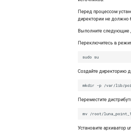
Перед процессом устан
директории не должно 
Выполните следующие 
Переключитесь в режи
Создайте директорию д
Переместите дистрибут
Установите архиватор un