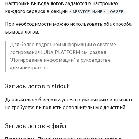
Настройки вывода логов задаются в настройках
каждого сервиса в секции
.
<SERVICE_NAME>_LOGGER
LUNA PLATFORM v.5.1.1
При необходимости можно использовать оба способа
вывода логов.
Для более подробной информации о системе
логирования LUNA PLATFORM см. раздел
"Логирование информации" в руководстве
администратора.
Запись логов в stdout
Данный способ используется по умолчанию и для него
не требуется выполнять дополнительных действий.
Запись логов в файл