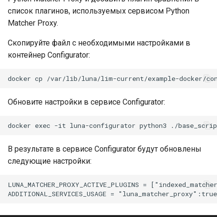
список плагинов, используемых сервисом Python
Matcher Proxy.
Скопируйте файл с необходимыми настройками в
контейнер Configurator:
Обновите настройки в сервисе Configurator:
В результате в сервисе Configurator будут обновлены
следующие настройки:
LUNA_MATCHER_PROXY_ACTIVE_PLUGINS = ["indexed_matcher