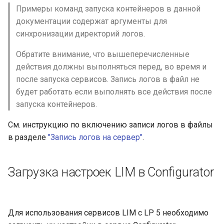
Примеры команд запуска контейнеров в данной
документации содержат аргументы для
синхронизации директорий логов.
Обратите внимание, что вышеперечисленные
действия должны выполняться перед, во время и
после запуска сервисов. Запись логов в файл не
будет работать если выполнять все действия после
запуска контейнеров.
См. инструкцию по включению записи логов в файлы
в разделе
"Запись логов на сервер"
.
Загрузка настроек LIM в Configurator
Для использования сервисов LIM с LP 5 необходимо