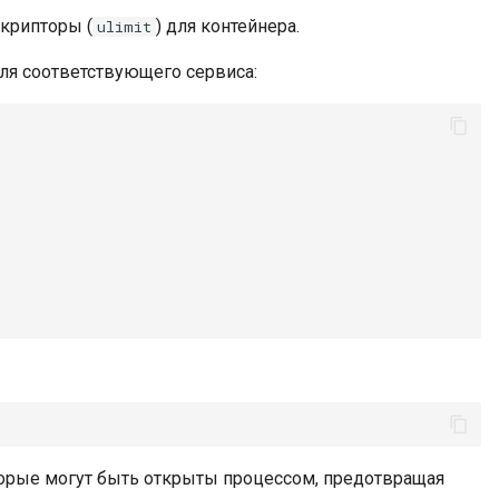
крипторы (
) для контейнера.
ulimit
ля соответствующего сервиса:
торые могут быть открыты процессом, предотвращая