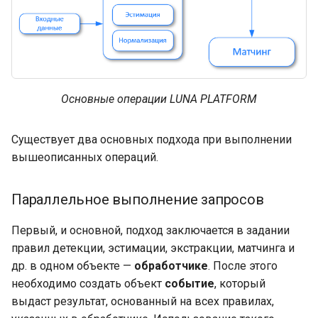
Основные операции LUNA PLATFORM
Существует два основных подхода при выполнении
вышеописанных операций.
Параллельное выполнение запросов
Первый, и основной, подход заключается в задании
правил детекции, эстимации, экстракции, матчинга и
др. в одном объекте —
обработчике
. После этого
необходимо создать объект
событие
, который
выдаст результат, основанный на всех правилах,