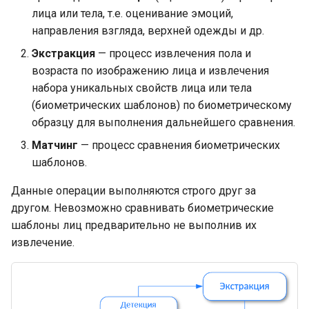
лица или тела, т.е. оценивание эмоций,
направления взгляда, верхней одежды и др.
Экстракция
— процесс извлечения пола и
возраста по изображению лица и извлечения
набора уникальных свойств лица или тела
(биометрических шаблонов) по биометрическому
образцу для выполнения дальнейшего сравнения.
Матчинг
— процесс сравнения биометрических
шаблонов.
Данные операции выполняются строго друг за
другом. Невозможно сравнивать биометрические
шаблоны лиц предварительно не выполнив их
извлечение.