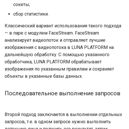
сокеты;
сбор статистики.
Классический вариант использования такого подхода
— в паре с модулем FaceStream. FaceStream
анализирует видеопоток и отправляет лучшие
изображения с видеопотока в LUNA PLATFORM на
дальнейшую обработку. С помощью указанного
обработчика, LUNA PLATFORM обрабатывает
изображения по указанным правилам и сохраняет
объекты в указанные базы данных.
Последовательное выполнение запросов
Второй подход заключается в выполнении отдельных
запросов, т.е. в одном запросе нужно выполнить
детекцию лица и получить его результат, затем