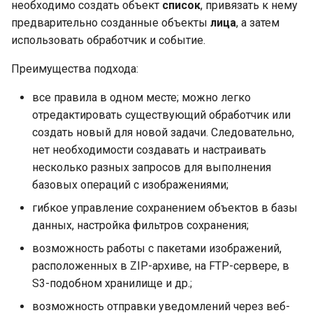
необходимо создать объект
список
, привязать к нему
предварительно созданные объекты
лица
, а затем
использовать обработчик и событие.
Преимущества подхода:
все правила в одном месте; можно легко
отредактировать существующий обработчик или
создать новый для новой задачи. Следовательно,
нет необходимости создавать и настраивать
несколько разных запросов для выполнения
базовых операций с изображениями;
гибкое управление сохранением объектов в базы
данных, настройка фильтров сохранения;
возможность работы с пакетами изображений,
расположенных в ZIP-архиве, на FTP-сервере, в
S3-подобном хранилище и др.;
возможность отправки уведомлений через веб-