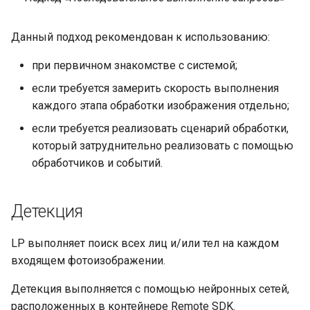
Данный подход рекомендован к использованию:
при первичном знакомстве с системой;
если требуется замерить скорость выполнения
каждого этапа обработки изображения отдельно;
если требуется реализовать сценарий обработки,
который затруднительно реализовать с помощью
обработчиков и событий.
Детекция
LP выполняет поиск всех лиц и/или тел на каждом
входящем фотоизображении.
Детекция выполняется с помощью нейронных сетей,
расположенных в контейнере Remote SDK.