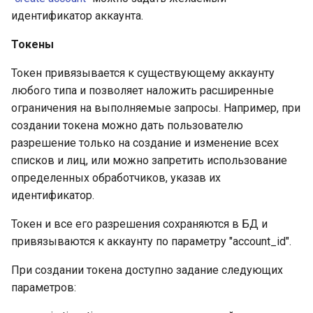
идентификатор аккаунта.
Токены
Токен привязывается к существующему аккаунту
любого типа и позволяет наложить расширенные
ограничения на выполняемые запросы. Например, при
создании токена можно дать пользователю
разрешение только на создание и изменение всех
списков и лиц, или можно запретить использование
определенных обработчиков, указав их
идентификатор.
Токен и все его разрешения сохраняются в БД и
привязываются к аккаунту по параметру "account_id".
При создании токена доступно задание следующих
параметров: