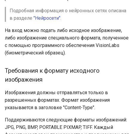
Подробная информация о нейронных сетях описана
в разделе
"Нейросети"
.
На вход можно подать либо исходное изображение,
либо изображение специального формата, полученное
с помощью программного обеспечения VisionLabs
(биометрический образец).
Требования к формату исходного
изображения
Изображения должны отправляться только в
разрешенных форматах. Формат изображения
указывается в заголовке "Content-Type".
Поддерживаются следующие форматы изображений:
JPG, PNG, BMP, PORTABLE PIXMAP, TIFF. Каждый