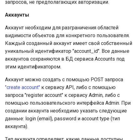
запросов, не предполагающих авторизации.
Аккаунты
Аккаунт необходим для разграничения областей
видимости объектов для конкретного пользователя.
Каждый созданный аккаунт имеет свой собственный
уникальный идентификатор "account_id". Все данные
аккаунтов сохраняются в БД сервиса Accounts под
этим идентификатором.
Аккаунт можно создать с помощью POST запроса
"create account"
к сервису API, либо с помощью
запроса "register account" к сервису Admin, либо с
помощью пользовательского интерфейса Admin. При
создании аккаунта необходимо указать следующие
данные: login (email), password и account type (тип
аккаунта).
Тип аккаунта определяет, какие данные доступны