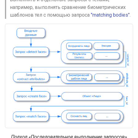
например, выполнять сравнение биометрических
шаблонов тел с помощью запроса
"matching bodies"
.
Подход «Последовательное выполнение запросов»