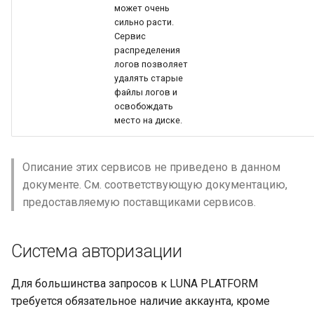
может очень
сильно расти.
Сервис
распределения
логов позволяет
удалять старые
файлы логов и
освобождать
место на диске.
Описание этих сервисов не приведено в данном
документе. См. соответствующую документацию,
предоставляемую поставщиками сервисов.
Система авторизации
Для большинства запросов к LUNA PLATFORM
требуется обязательное наличие аккаунта, кроме