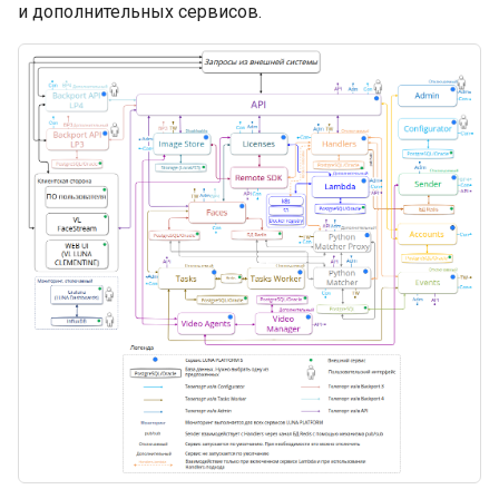
и дополнительных сервисов.