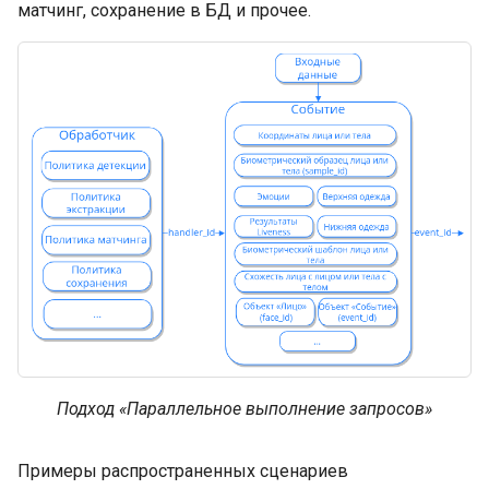
матчинг, сохранение в БД и прочее.
Подход «Параллельное выполнение запросов»
Примеры распространенных сценариев