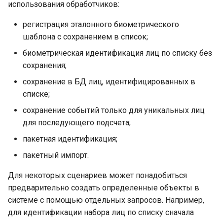
использования обработчиков:
регистрация эталонного биометрического
шаблона с сохранением в список;
биометрическая идентификация лиц по списку без
сохранения;
сохранение в БД лиц, идентифицированных в
списке;
сохранение событий только для уникальных лиц
для последующего подсчета;
пакетная идентификация;
пакетный импорт.
Для некоторых сценариев может понадобиться
предварительно создать определенные объекты в
системе с помощью отдельных запросов. Например,
для идентификации набора лиц по списку сначала