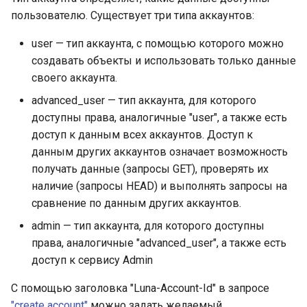
пользователю. Существует три типа аккаунтов:
user — тип аккаунта, с помощью которого можно
создавать объекты и использовать только данные
своего аккаунта.
advanced_user — тип аккаунта, для которого
доступны права, аналогичные "user", а также есть
доступ к данным всех аккаунтов. Доступ к
данным других аккаунтов означает возможность
получать данные (запросы GET), проверять их
наличие (запросы HEAD) и выполнять запросы на
сравнение по данным других аккаунтов.
admin — тип аккаунта, для которого доступны
права, аналогичные "advanced_user", а также есть
доступ к сервису Admin
С помощью заголовка "Luna-Account-Id" в запросе
"create account"
можно задать желаемый