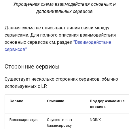
Упрощенная схема взаимодействия основных и
дополнительных сервисов
Данная схема не описывает линии связи между
сервисами. Для полного описания взаимодействия
основных сервисов см. раздел
"Взаимодействие
сервисов"
.
Сторонние сервисы
Существует несколько сторонних сервисов, обычно
используемых с LP.
Сервис
Описание
Поддерживаемые
сервисы
Балансировщик
Осуществляет
NGINX
балансировку