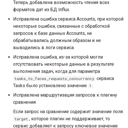
Теперь добавлена возможность чтения всех
форматов дат из БД Influx.
Исправлена ошибка сервиса Accounts, при которой
некоторые ошибки, связанные с обработкой
запросов к базе данных Accounts, не
обрабатывались должным образом и не
выводились в логи сервиса.
Исправлена ошибка, из-за которой могли
отсутствовать некоторые данные в результате
выполнения задач, когда для параметра
сервиса
tasks_to_faces_requests_concurrency
Tasks было установлено значение
.
1
Исправлена маршрутизация запросов к плагину
сравнения.
Если запрос на сравнение содержит значение поля
, которое плагин не поддерживает, то
target
сервис добавляет к запросу ключевое значение