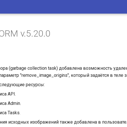
RM v.5.20.0
сора (garbage collection task) добавлена возможность уда
параметр "remove_image_origins", который задаётся в теле з
 следующие ресурсы:
са API.
са Admin.
са Tasks.
ия исходных изображений также добавлена в пользовательс