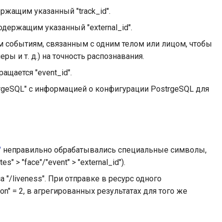
ржащим указанный "track_id".
одержащим указанный "external_id".
м событиям, связанным с одним телом или лицом, чтобы
ы и т. д.) на точность распознавания.
ащается "event_id".
rgeSQL" с информацией о конфигурации PostrgeSQL для
"
неправильно обрабатывались специальные символы,
s" > "face"/"event" > "external_id").
"/liveness". При отправке в ресурс одного
n" = 2, в агрегированных результатах для того же