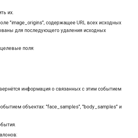
ть их.
оле "image_origins", содержащее URL всех исходных
зованы для последующего удаления исходных
 целевые поля:
 вернётся информация о связанных с этим событием
бытием объектах: "face_samples", "body_samples" и
обытия.
алонов: