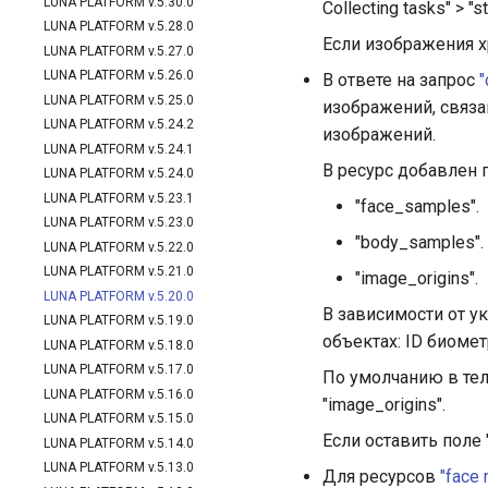
LUNA PLATFORM v.5.30.0
Collecting tasks" > "s
LUNA PLATFORM v.5.28.0
Если изображения х
LUNA PLATFORM v.5.27.0
LUNA PLATFORM v.5.26.0
В ответе на запрос
"
LUNA PLATFORM v.5.25.0
изображений, связ
LUNA PLATFORM v.5.24.2
изображений.
LUNA PLATFORM v.5.24.1
В ресурс добавлен 
LUNA PLATFORM v.5.24.0
LUNA PLATFORM v.5.23.1
"face_samples".
LUNA PLATFORM v.5.23.0
"body_samples".
LUNA PLATFORM v.5.22.0
LUNA PLATFORM v.5.21.0
"image_origins".
LUNA PLATFORM v.5.20.0
В зависимости от у
LUNA PLATFORM v.5.19.0
объектах: ID биоме
LUNA PLATFORM v.5.18.0
LUNA PLATFORM v.5.17.0
По умолчанию в тел
LUNA PLATFORM v.5.16.0
"image_origins".
LUNA PLATFORM v.5.15.0
Если оставить поле 
LUNA PLATFORM v.5.14.0
LUNA PLATFORM v.5.13.0
Для ресурсов
"face 