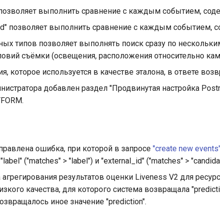
" позволяет выполнить сравнение с каждым событием, соде
_id" позволяет выполнить сравнение с каждым событием, с
ых типов позволяет выполнять поиск сразу по нескольки
ловий съёмки (освещения, расположения относительно камер
, которое используется в качестве эталона, в ответе возвр
нистратора добавлен раздел "Продвинутая настройка Post
TFORM.
справлена ошибка, при которой в запросе
"create new events
el" ("matches" > "label") и "external_id" ("matches" > "candidate
грегирования результатов оценки Liveness V2 для ресурса 
кого качества, для которого система возвращала "predictio
звращалось иное значение "prediction".