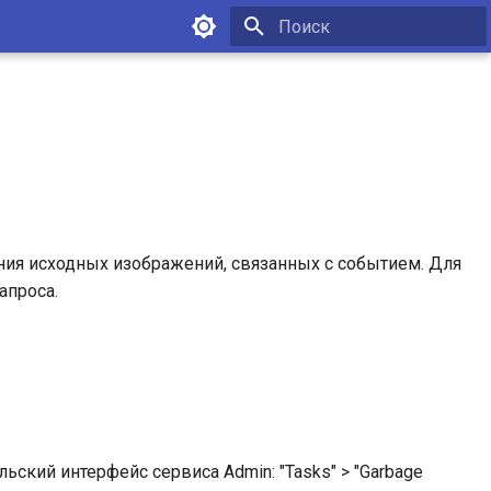
Инициализация поиска
ления исходных изображений, связанных с событием. Для
апроса.
кий интерфейс сервиса Admin: "Tasks" > "Garbage