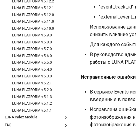
LUNA PLATFORM v.5.12.2
"event_track_id
LUNA PLATFORM v.5.12.1
LUNA PLATFORM v.5.12.0
"external_event
LUNA PLATFORM v.5.11.0
Использование данн
LUNA PLATFORM v.5.10.0
снизить влияние ус
LUNA PLATFORM v.5.9.0
LUNA PLATFORM v.5.8.0
Для каждого события
LUNA PLATFORM v.5.7.0
В руководство адми
LUNA PLATFORM v.5.6.0
работы с LUNA PLA
LUNA PLATFORM v.5.5.0
LUNA PLATFORM v.5.4.0
LUNA PLATFORM v.5.3.0
Исправленные ошибки
LUNA PLATFORM v.5.2.1
LUNA PLATFORM v.5.2.0
В сервисе Events и
LUNA PLATFORM v.5.1.3
введенные в полях "lab
LUNA PLATFORM v.5.1.2
Исправлена ошибка а
LUNA PLATFORM v.5.1.1
фотоизображения низ
LUNA Index Module
фотоизображения во
FAQ
Введение
Глоссарий
Названия сервисов в Configurator